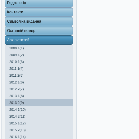
Редколегія
Контакти
Символіка видання
Останній номер
Архів статей
2008 1(1)
2009 1(2)
2010 1(3)
2011 1(4)
2011 2(5)
2012 1(6)
2012 2(7)
2013 1(8)
2013 2(9)
2014 1(10)
2014 2(11)
2015 1(12)
2015 2(13)
2016 1(14)