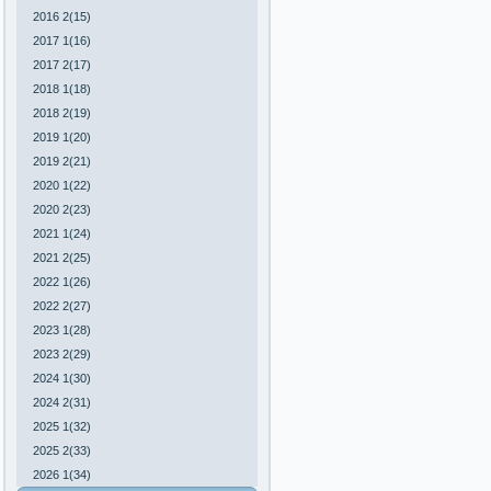
2016 2(15)
2017 1(16)
2017 2(17)
2018 1(18)
2018 2(19)
2019 1(20)
2019 2(21)
2020 1(22)
2020 2(23)
2021 1(24)
2021 2(25)
2022 1(26)
2022 2(27)
2023 1(28)
2023 2(29)
2024 1(30)
2024 2(31)
2025 1(32)
2025 2(33)
2026 1(34)