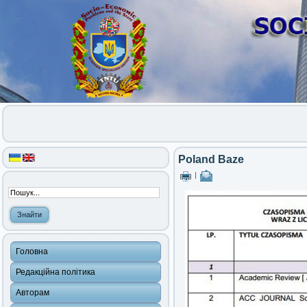
Poland Baze
|
Головна
Редакційна політика
Авторам