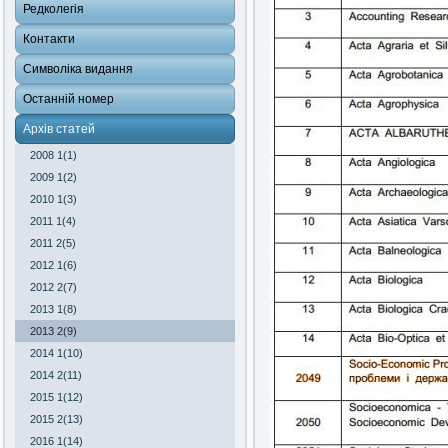
Редколегія
Контакти
Символіка видання
Останній номер
Архів статей
2008 1(1)
2009 1(2)
2010 1(3)
2011 1(4)
2011 2(5)
2012 1(6)
2012 2(7)
2013 1(8)
2013 2(9)
2014 1(10)
2014 2(11)
2015 1(12)
2015 2(13)
2016 1(14)