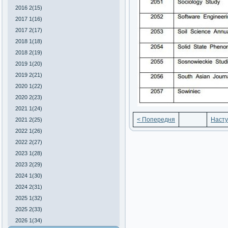
2016 2(15)
2017 1(16)
2017 2(17)
2018 1(18)
2018 2(19)
2019 1(20)
2019 2(21)
2020 1(22)
2020 2(23)
2021 1(24)
< Попередня
Насту
2021 2(25)
2022 1(26)
2022 2(27)
2023 1(28)
2023 2(29)
2024 1(30)
2024 2(31)
2025 1(32)
2025 2(33)
2026 1(34)