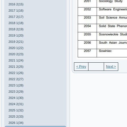
2016 2(15)
2017 1(16)
2017 2(17)
2018 1(18)
2018 2(19)
2019 1(20)
2019 2(21)
2020 1(22)
2020 2(23)
2021 1(24)
< Prev
Next >
2021 2(25)
2022 1(26)
2022 2(27)
2023 1(28)
2023 2(29)
2024 1(30)
2024 2(31)
2025 1(32)
2025 2(33)
2026 1(34)