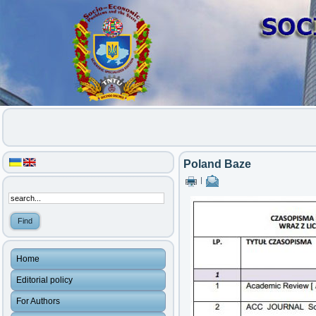
Poland Baze
|
Home
Editorial policy
For Authors