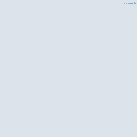
Joomla te