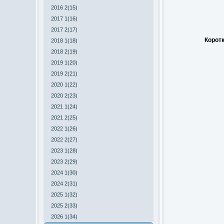
2016 2(15)
2017 1(16)
2017 2(17)
Коротк
2018 1(18)
2018 2(19)
2019 1(20)
2019 2(21)
2020 1(22)
2020 2(23)
2021 1(24)
2021 2(25)
2022 1(26)
2022 2(27)
2023 1(28)
2023 2(29)
2024 1(30)
2024 2(31)
2025 1(32)
2025 2(33)
2026 1(34)