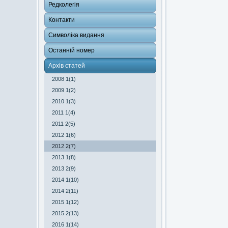
Редколегія
Контакти
Символіка видання
Останній номер
Архів статей
2008 1(1)
2009 1(2)
2010 1(3)
2011 1(4)
2011 2(5)
2012 1(6)
2012 2(7)
2013 1(8)
2013 2(9)
2014 1(10)
2014 2(11)
2015 1(12)
2015 2(13)
2016 1(14)