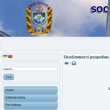
Особливості розробки 
|
(
Home
Editorial policy
For Authors