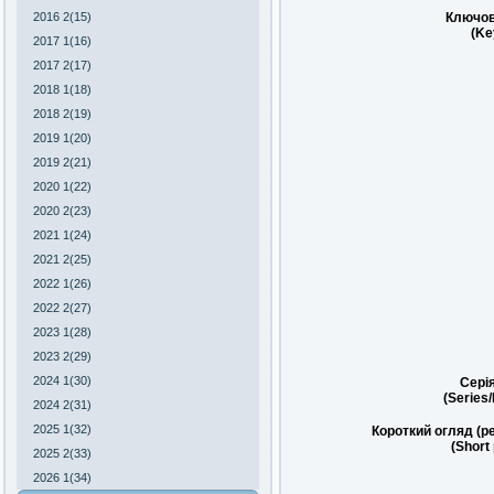
2016 2(15)
Ключов
(Ke
2017 1(16)
2017 2(17)
2018 1(18)
2018 2(19)
2019 1(20)
2019 2(21)
2020 1(22)
2020 2(23)
2021 1(24)
2021 2(25)
2022 1(26)
2022 2(27)
2023 1(28)
2023 2(29)
2024 1(30)
Сері
(Series
2024 2(31)
2025 1(32)
Короткий огляд (р
(Short
2025 2(33)
2026 1(34)