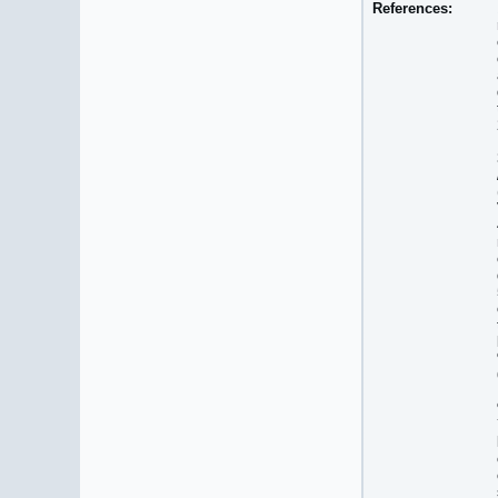
References: