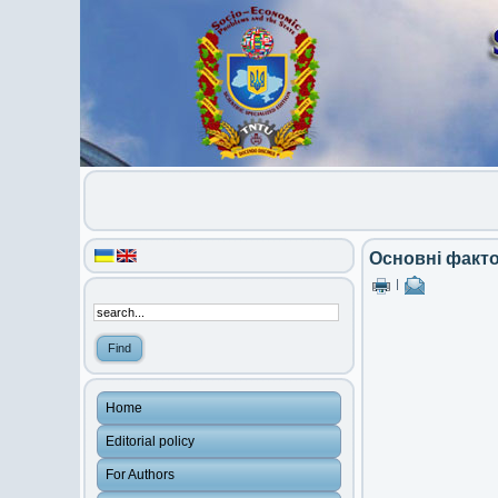
Основні факто
|
Home
Editorial policy
For Authors