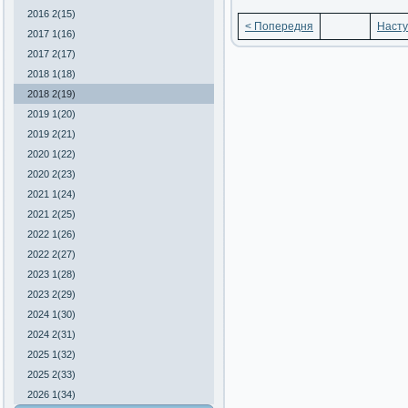
2016 2(15)
< Попередня
Насту
2017 1(16)
2017 2(17)
2018 1(18)
2018 2(19)
2019 1(20)
2019 2(21)
2020 1(22)
2020 2(23)
2021 1(24)
2021 2(25)
2022 1(26)
2022 2(27)
2023 1(28)
2023 2(29)
2024 1(30)
2024 2(31)
2025 1(32)
2025 2(33)
2026 1(34)