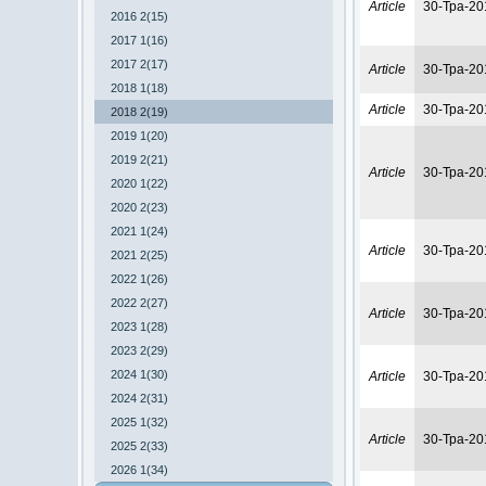
Article
30-Тра-20
2016 2(15)
2017 1(16)
2017 2(17)
Article
30-Тра-20
2018 1(18)
Article
30-Тра-20
2018 2(19)
2019 1(20)
2019 2(21)
Article
30-Тра-20
2020 1(22)
2020 2(23)
2021 1(24)
Article
30-Тра-20
2021 2(25)
2022 1(26)
2022 2(27)
Article
30-Тра-20
2023 1(28)
2023 2(29)
2024 1(30)
Article
30-Тра-20
2024 2(31)
2025 1(32)
Article
30-Тра-20
2025 2(33)
2026 1(34)