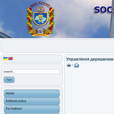
Управління державним
|
Home
Editorial policy
For Authors