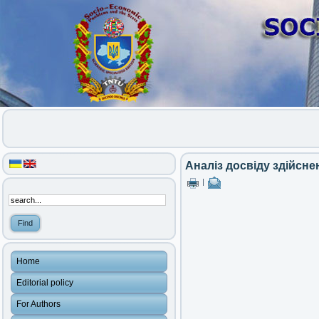
Аналіз досвіду здійсне
|
Home
Editorial policy
For Authors