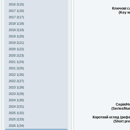
2016 2(15)
Ключові с
2017 1(16)
(Key w
2017 2(17)
2018 1(18)
2018 2(19)
2019 1(20)
2019 2(21)
2020 1(22)
2020 2(23)
2021 1(24)
2021 2(25)
2022 1(26)
2022 2(27)
2023 1(28)
2023 2(29)
2024 1(30)
Серія/Н
2024 2(31)
(Series/Nu
2025 1(32)
Короткий огляд (рефе
2025 2(33)
(Short pr
2026 1(34)