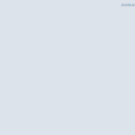
Joomla te