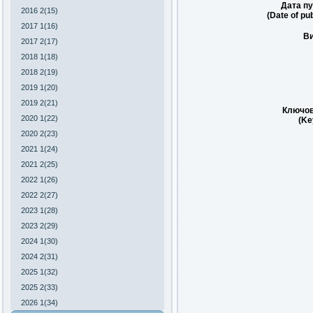
Дата пу
2016 2(15)
(Date of pub
2017 1(16)
Ви
2017 2(17)
2018 1(18)
2018 2(19)
2019 1(20)
2019 2(21)
Ключов
2020 1(22)
(Ke
2020 2(23)
2021 1(24)
2021 2(25)
2022 1(26)
2022 2(27)
2023 1(28)
2023 2(29)
2024 1(30)
2024 2(31)
2025 1(32)
2025 2(33)
2026 1(34)