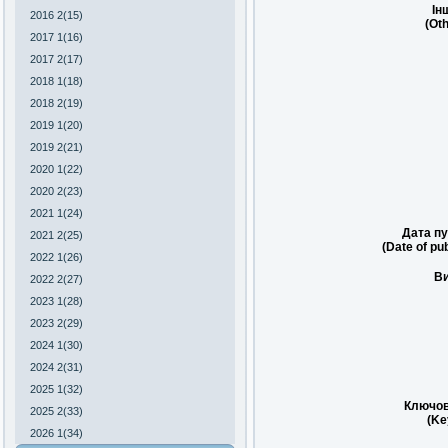
Ін
2016 2(15)
(Oth
2017 1(16)
2017 2(17)
2018 1(18)
2018 2(19)
2019 1(20)
2019 2(21)
2020 1(22)
2020 2(23)
2021 1(24)
Дата пу
2021 2(25)
(Date of pub
2022 1(26)
Ви
2022 2(27)
2023 1(28)
2023 2(29)
2024 1(30)
2024 2(31)
2025 1(32)
Ключов
2025 2(33)
(Ke
2026 1(34)