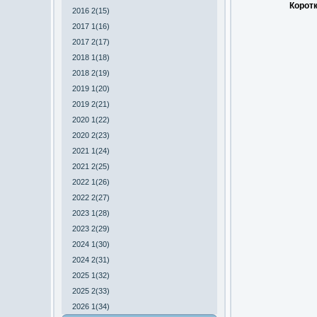
Коротк
2016 2(15)
2017 1(16)
2017 2(17)
2018 1(18)
2018 2(19)
2019 1(20)
2019 2(21)
2020 1(22)
2020 2(23)
2021 1(24)
2021 2(25)
2022 1(26)
2022 2(27)
2023 1(28)
2023 2(29)
2024 1(30)
2024 2(31)
2025 1(32)
2025 2(33)
2026 1(34)