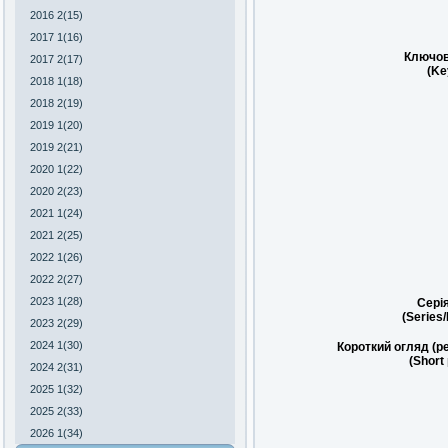
2016 2(15)
2017 1(16)
Ключов
2017 2(17)
(Ke
2018 1(18)
2018 2(19)
2019 1(20)
2019 2(21)
2020 1(22)
2020 2(23)
2021 1(24)
2021 2(25)
2022 1(26)
2022 2(27)
2023 1(28)
Сері
(Series
2023 2(29)
2024 1(30)
Короткий огляд (р
(Short
2024 2(31)
2025 1(32)
2025 2(33)
2026 1(34)