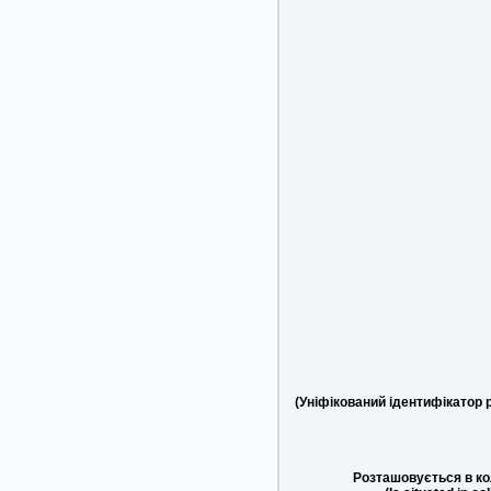
(Уніфікований ідентифікатор 
Розташовується в ко