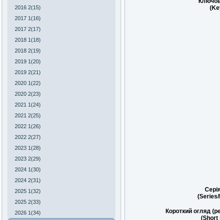
Ключов
(Ke
2016 2(15)
2017 1(16)
2017 2(17)
2018 1(18)
2018 2(19)
2019 1(20)
2019 2(21)
2020 1(22)
2020 2(23)
2021 1(24)
2021 2(25)
2022 1(26)
2022 2(27)
2023 1(28)
2023 2(29)
2024 1(30)
2024 2(31)
Сері
2025 1(32)
(Series
2025 2(33)
Короткий огляд (р
2026 1(34)
(Short