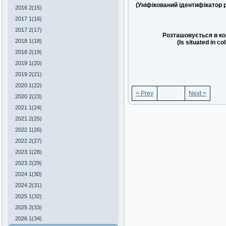
(Уніфікований ідентифікатор 
2016 2(15)
2017 1(16)
2017 2(17)
Розташовується в ко
2018 1(18)
(Is situated in co
2018 2(19)
2019 1(20)
2019 2(21)
2020 1(22)
< Prev
Next >
2020 2(23)
2021 1(24)
2021 2(25)
2022 1(26)
2022 2(27)
2023 1(28)
2023 2(29)
2024 1(30)
2024 2(31)
2025 1(32)
2025 2(33)
2026 1(34)