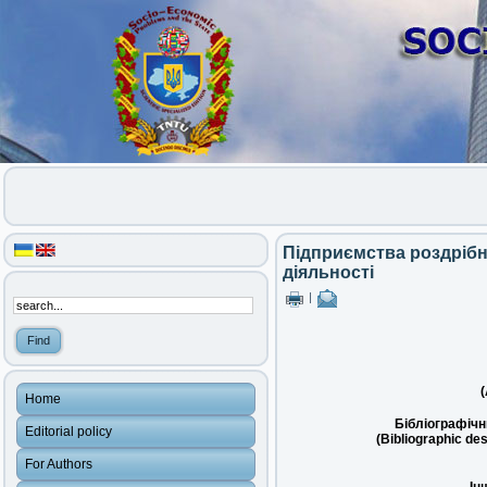
Підприємства роздрібно
діяльності
|
(
Home
Бібліографічн
Editorial policy
(Bibliographic des
For Authors