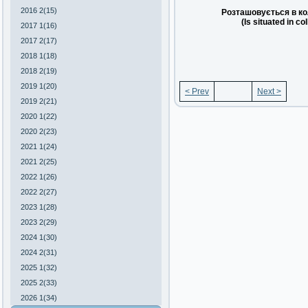
2016 2(15)
Розташовується в ко
(Is situated in co
2017 1(16)
2017 2(17)
2018 1(18)
2018 2(19)
2019 1(20)
< Prev
Next >
2019 2(21)
2020 1(22)
2020 2(23)
2021 1(24)
2021 2(25)
2022 1(26)
2022 2(27)
2023 1(28)
2023 2(29)
2024 1(30)
2024 2(31)
2025 1(32)
2025 2(33)
2026 1(34)