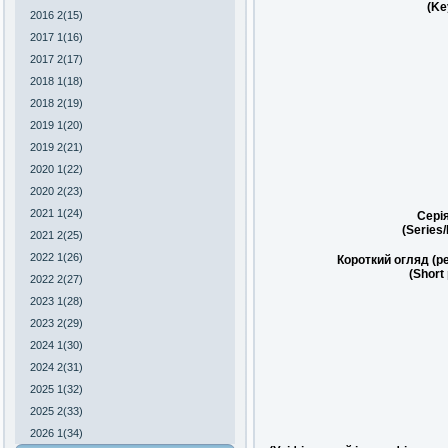
(Ke
2016 2(15)
2017 1(16)
2017 2(17)
2018 1(18)
2018 2(19)
2019 1(20)
2019 2(21)
2020 1(22)
2020 2(23)
2021 1(24)
Сері
(Series
2021 2(25)
2022 1(26)
Короткий огляд (р
(Short
2022 2(27)
2023 1(28)
2023 2(29)
2024 1(30)
2024 2(31)
2025 1(32)
2025 2(33)
2026 1(34)