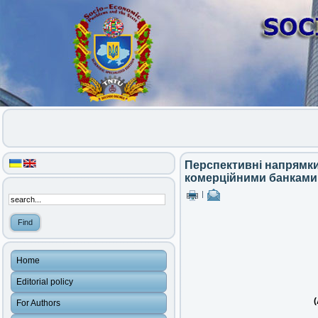
Перспективні напрямки
комерційними банками 
|
Home
Editorial policy
(
For Authors