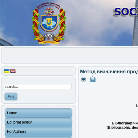
Метод визначення проду
|
(
Home
Editorial policy
Бібліографічн
(Bibliographic des
For Authors