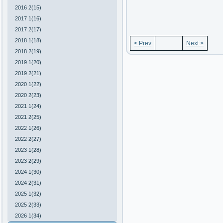
2016 2(15)
2017 1(16)
2017 2(17)
2018 1(18)
< Prev
Next >
2018 2(19)
2019 1(20)
2019 2(21)
2020 1(22)
2020 2(23)
2021 1(24)
2021 2(25)
2022 1(26)
2022 2(27)
2023 1(28)
2023 2(29)
2024 1(30)
2024 2(31)
2025 1(32)
2025 2(33)
2026 1(34)