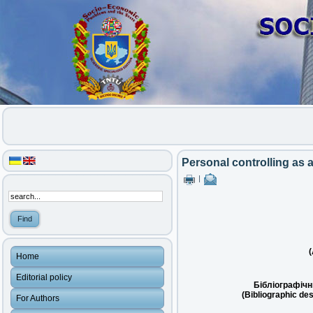
Personal controlling as 
|
(
Home
Editorial policy
Бібліографічн
(Bibliographic des
For Authors