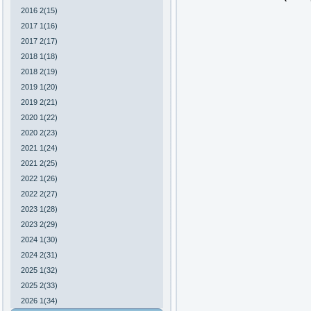
2016 2(15)
2017 1(16)
2017 2(17)
2018 1(18)
2018 2(19)
2019 1(20)
2019 2(21)
2020 1(22)
2020 2(23)
2021 1(24)
2021 2(25)
2022 1(26)
2022 2(27)
2023 1(28)
2023 2(29)
2024 1(30)
2024 2(31)
2025 1(32)
2025 2(33)
2026 1(34)