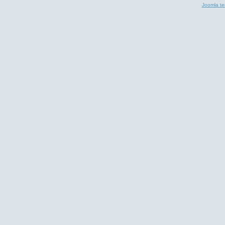
Joomla te