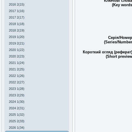
Ключові слова
(Key words
2016 2(15)
2017 1(16)
2017 2(17)
2018 1(18)
2018 2(19)
2019 1(20)
Серія/Номер
(Series/Number
2019 2(21)
2020 1(22)
Короткий огляд (реферат)
(Short preview
2020 2(23)
2021 1(24)
2021 2(25)
2022 1(26)
2022 2(27)
2023 1(28)
2023 2(29)
2024 1(30)
2024 2(31)
2025 1(32)
2025 2(33)
2026 1(34)