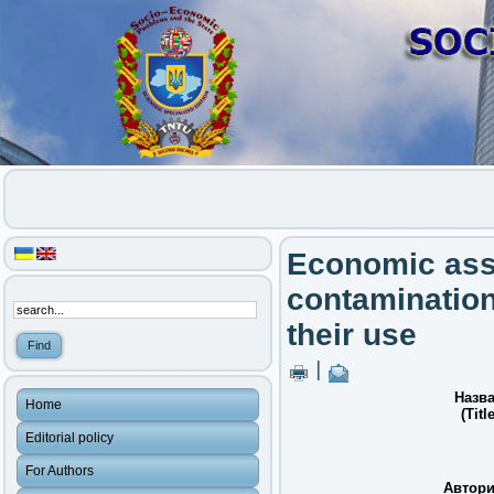
Economic ass
contamination 
their use
|
Назва
Home
(Title
Editorial policy
For Authors
Автори