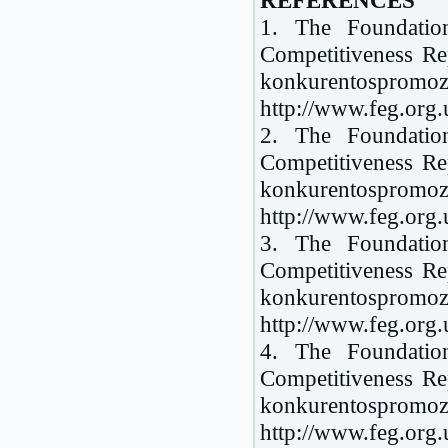
1. The Foundation
Competitiveness Re
konkurentospromo
http://www.feg.org.
2. The Foundation
Competitiveness Re
konkurentospromo
http://www.feg.org.
3. The Foundation
Competitiveness Re
konkurentospromo
http://www.feg.org.
4. The Foundation
Competitiveness Re
konkurentospromo
http://www.feg.org.