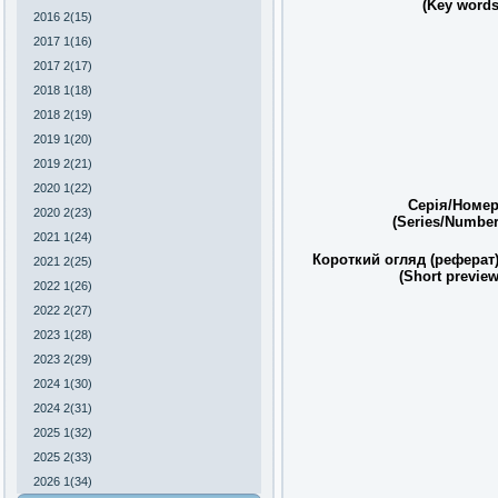
(Key words
2016 2(15)
2017 1(16)
2017 2(17)
2018 1(18)
2018 2(19)
2019 1(20)
2019 2(21)
2020 1(22)
Серія/Номер
2020 2(23)
(Series/Number
2021 1(24)
Короткий огляд (реферат)
2021 2(25)
(Short preview
2022 1(26)
2022 2(27)
2023 1(28)
2023 2(29)
2024 1(30)
2024 2(31)
2025 1(32)
2025 2(33)
2026 1(34)