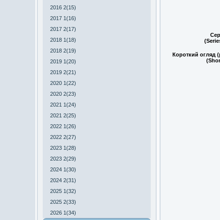
2016 2(15)
2017 1(16)
2017 2(17)
Сер
2018 1(18)
(Seri
2018 2(19)
Короткий огляд (
(Shor
2019 1(20)
2019 2(21)
2020 1(22)
2020 2(23)
2021 1(24)
2021 2(25)
2022 1(26)
2022 2(27)
2023 1(28)
2023 2(29)
2024 1(30)
2024 2(31)
2025 1(32)
2025 2(33)
2026 1(34)