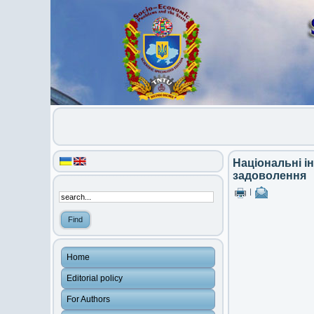
Національні ін
задоволення
|
Home
Editorial policy
For Authors