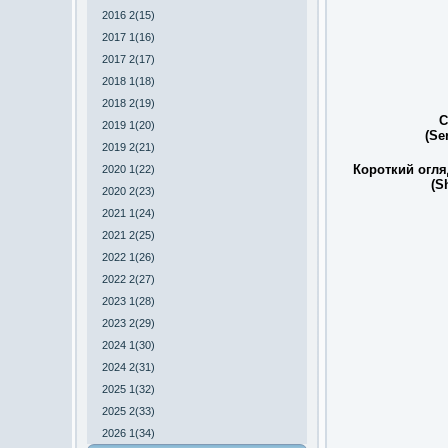
2016 2(15)
2017 1(16)
2017 2(17)
2018 1(18)
2018 2(19)
С
2019 1(20)
(Se
2019 2(21)
Короткий огля
2020 1(22)
(S
2020 2(23)
2021 1(24)
2021 2(25)
2022 1(26)
2022 2(27)
2023 1(28)
2023 2(29)
2024 1(30)
2024 2(31)
2025 1(32)
2025 2(33)
2026 1(34)