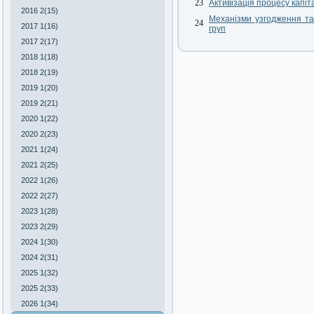
23
Активізація процесу капіт
2016 2(15)
Механізми узгодження та
24
2017 1(16)
груп
2017 2(17)
2018 1(18)
2018 2(19)
2019 1(20)
2019 2(21)
2020 1(22)
2020 2(23)
2021 1(24)
2021 2(25)
2022 1(26)
2022 2(27)
2023 1(28)
2023 2(29)
2024 1(30)
2024 2(31)
2025 1(32)
2025 2(33)
2026 1(34)