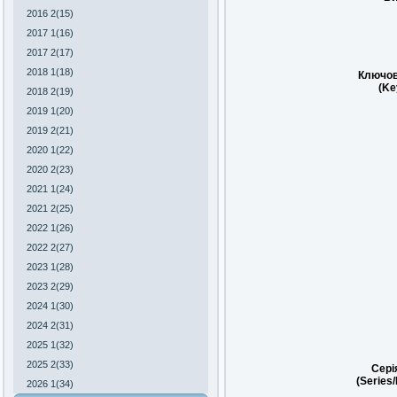
2016 2(15)
2017 1(16)
2017 2(17)
2018 1(18)
Ключов
(Ke
2018 2(19)
2019 1(20)
2019 2(21)
2020 1(22)
2020 2(23)
2021 1(24)
2021 2(25)
2022 1(26)
2022 2(27)
2023 1(28)
2023 2(29)
2024 1(30)
2024 2(31)
2025 1(32)
2025 2(33)
Сері
(Series
2026 1(34)