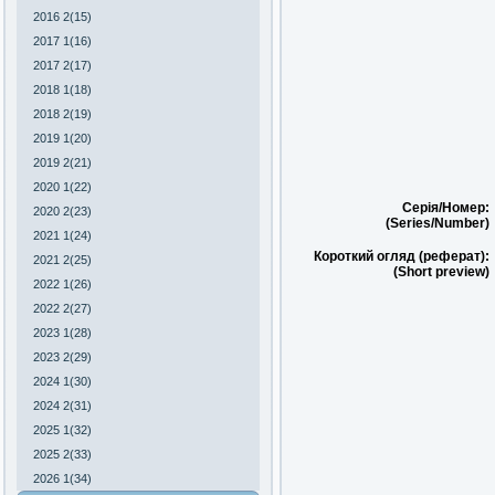
2016 2(15)
2017 1(16)
2017 2(17)
2018 1(18)
2018 2(19)
2019 1(20)
2019 2(21)
2020 1(22)
Серія/Номер:
2020 2(23)
(Series/Number)
2021 1(24)
Короткий огляд (реферат):
2021 2(25)
(Short preview)
2022 1(26)
2022 2(27)
2023 1(28)
2023 2(29)
2024 1(30)
2024 2(31)
2025 1(32)
2025 2(33)
2026 1(34)