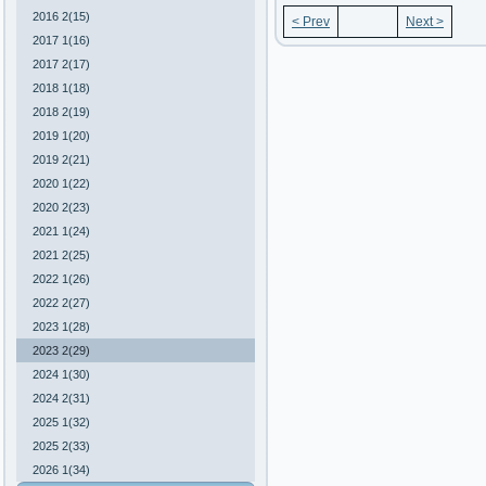
2016 2(15)
< Prev
Next >
2017 1(16)
2017 2(17)
2018 1(18)
2018 2(19)
2019 1(20)
2019 2(21)
2020 1(22)
2020 2(23)
2021 1(24)
2021 2(25)
2022 1(26)
2022 2(27)
2023 1(28)
2023 2(29)
2024 1(30)
2024 2(31)
2025 1(32)
2025 2(33)
2026 1(34)