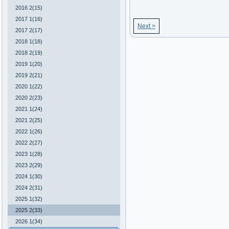
2016 2(15)
2017 1(16)
Next >
2017 2(17)
2018 1(18)
2018 2(19)
2019 1(20)
2019 2(21)
2020 1(22)
2020 2(23)
2021 1(24)
2021 2(25)
2022 1(26)
2022 2(27)
2023 1(28)
2023 2(29)
2024 1(30)
2024 2(31)
2025 1(32)
2025 2(33)
2026 1(34)