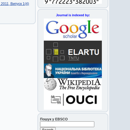
2011, Випуск 1(4)
Journal is indexed by:
Пошук у EBSCO