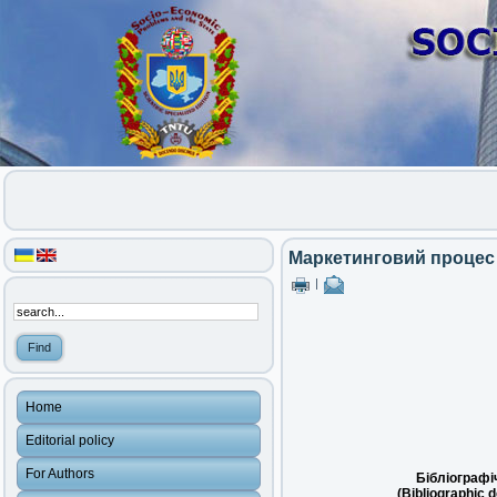
Маркетинговий процес 
|
Home
Editorial policy
For Authors
Бібліографі
(Bibliographic d