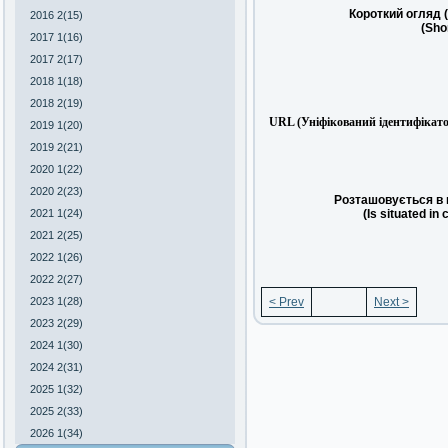
Короткий огляд 
2016 2(15)
(Sho
2017 1(16)
2017 2(17)
2018 1(18)
2018 2(19)
URL (Уніфікований ідентифікато
2019 1(20)
2019 2(21)
2020 1(22)
2020 2(23)
Розташовується в 
2021 1(24)
(Is situated in 
2021 2(25)
2022 1(26)
2022 2(27)
2023 1(28)
< Prev
Next >
2023 2(29)
2024 1(30)
2024 2(31)
2025 1(32)
2025 2(33)
2026 1(34)