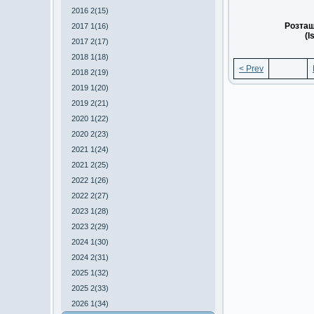
2016 2(15)
Розташ
2017 1(16)
(I
2017 2(17)
2018 1(18)
< Prev
2018 2(19)
2019 1(20)
2019 2(21)
2020 1(22)
2020 2(23)
2021 1(24)
2021 2(25)
2022 1(26)
2022 2(27)
2023 1(28)
2023 2(29)
2024 1(30)
2024 2(31)
2025 1(32)
2025 2(33)
2026 1(34)