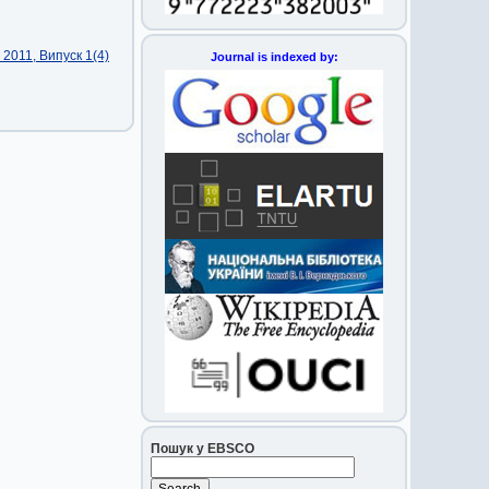
2011, Випуск 1(4)
Journal is indexed by:
Пошук у EBSCO