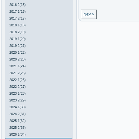
2016 2(15)
2017 1(16)
Next >
2017 2(17)
2018 1(18)
2018 2(19)
2019 1(20)
2019 2(21)
2020 1(22)
2020 2(23)
2021 1(24)
2021 2(25)
2022 1(26)
2022 2(27)
2023 1(28)
2023 2(29)
2024 1(30)
2024 2(31)
2025 1(32)
2025 2(33)
2026 1(34)