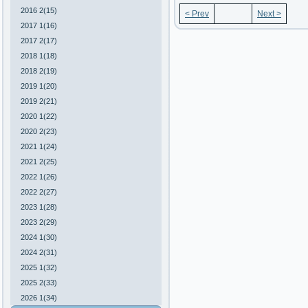
2016 2(15)
< Prev
Next >
2017 1(16)
2017 2(17)
2018 1(18)
2018 2(19)
2019 1(20)
2019 2(21)
2020 1(22)
2020 2(23)
2021 1(24)
2021 2(25)
2022 1(26)
2022 2(27)
2023 1(28)
2023 2(29)
2024 1(30)
2024 2(31)
2025 1(32)
2025 2(33)
2026 1(34)