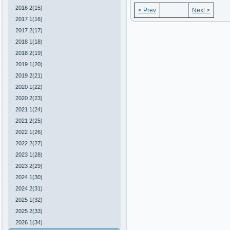
2016 2(15)
< Prev
Next >
2017 1(16)
2017 2(17)
2018 1(18)
2018 2(19)
2019 1(20)
2019 2(21)
2020 1(22)
2020 2(23)
2021 1(24)
2021 2(25)
2022 1(26)
2022 2(27)
2023 1(28)
2023 2(29)
2024 1(30)
2024 2(31)
2025 1(32)
2025 2(33)
2026 1(34)