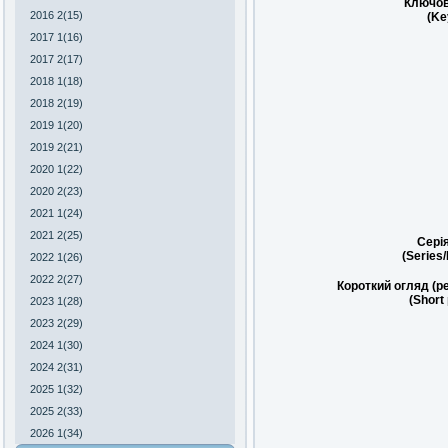
Ключов
2016 2(15)
(Ke
2017 1(16)
2017 2(17)
2018 1(18)
2018 2(19)
2019 1(20)
2019 2(21)
2020 1(22)
2020 2(23)
2021 1(24)
2021 2(25)
Сері
(Series
2022 1(26)
2022 2(27)
Короткий огляд (р
(Short
2023 1(28)
2023 2(29)
2024 1(30)
2024 2(31)
2025 1(32)
2025 2(33)
2026 1(34)