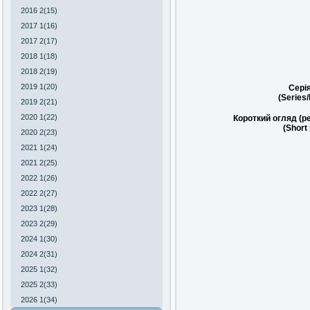
2016 2(15)
2017 1(16)
2017 2(17)
2018 1(18)
2018 2(19)
2019 1(20)
Сері
(Series
2019 2(21)
2020 1(22)
Короткий огляд (р
(Short
2020 2(23)
2021 1(24)
2021 2(25)
2022 1(26)
2022 2(27)
2023 1(28)
2023 2(29)
2024 1(30)
2024 2(31)
2025 1(32)
2025 2(33)
2026 1(34)