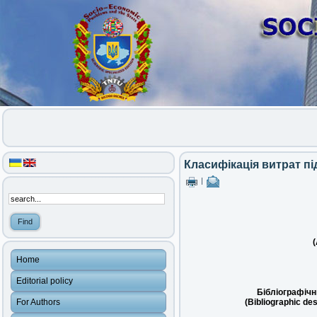
Класифікація витрат п
|
(
Home
Editorial policy
Бібліографічн
For Authors
(Bibliographic des