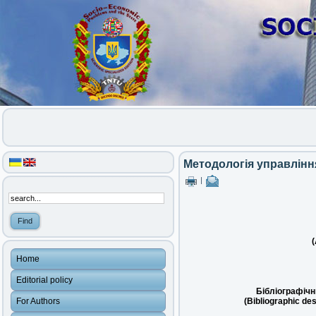
Методологія управлінн
|
(
Home
Editorial policy
Бібліографічн
For Authors
(Bibliographic des