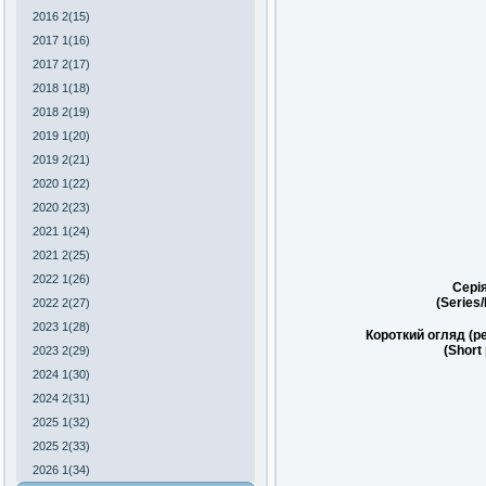
2016 2(15)
2017 1(16)
2017 2(17)
2018 1(18)
2018 2(19)
2019 1(20)
2019 2(21)
2020 1(22)
2020 2(23)
2021 1(24)
2021 2(25)
2022 1(26)
Сері
(Series
2022 2(27)
2023 1(28)
Короткий огляд (р
(Short
2023 2(29)
2024 1(30)
2024 2(31)
2025 1(32)
2025 2(33)
2026 1(34)