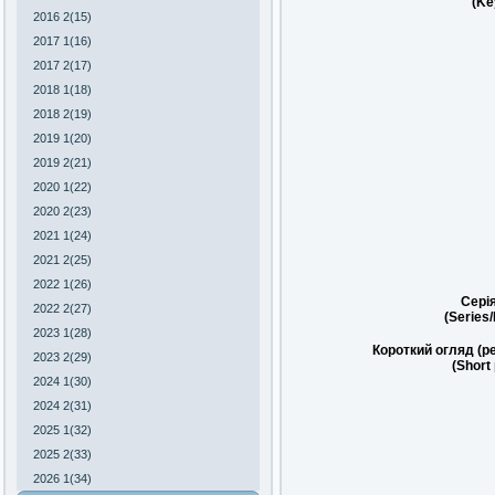
(Ke
2016 2(15)
2017 1(16)
2017 2(17)
2018 1(18)
2018 2(19)
2019 1(20)
2019 2(21)
2020 1(22)
2020 2(23)
2021 1(24)
2021 2(25)
2022 1(26)
Сері
2022 2(27)
(Series
2023 1(28)
Короткий огляд (р
2023 2(29)
(Short
2024 1(30)
2024 2(31)
2025 1(32)
2025 2(33)
2026 1(34)