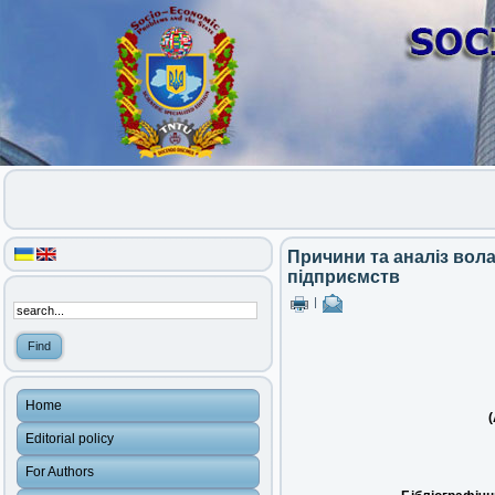
Причини та аналіз вола
підприємств
|
Home
(
Editorial policy
For Authors