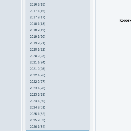
2016 2(15)
2017 1(16)
2017 2(17)
Коротк
2018 1(18)
2018 2(19)
2019 1(20)
2019 2(21)
2020 1(22)
2020 2(23)
2021 1(24)
2021 2(25)
2022 1(26)
2022 2(27)
2023 1(28)
2023 2(29)
2024 1(30)
2024 2(31)
2025 1(32)
2025 2(33)
2026 1(34)