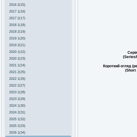
2016 2(15)
2017 1(16)
2017 2(17)
2018 1(18)
2018 2(19)
2019 1(20)
2019 2(21)
2020 1(22)
Сері
(Series
2020 2(23)
2021 1(24)
Короткий огляд (р
(Short
2021 2(25)
2022 1(26)
2022 2(27)
2023 1(28)
2023 2(29)
2024 1(30)
2024 2(31)
2025 1(32)
2025 2(33)
2026 1(34)