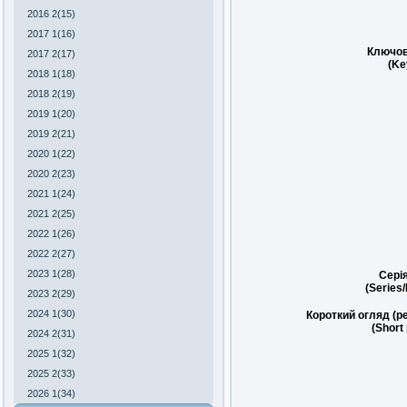
2016 2(15)
2017 1(16)
Ключов
2017 2(17)
(Ke
2018 1(18)
2018 2(19)
2019 1(20)
2019 2(21)
2020 1(22)
2020 2(23)
2021 1(24)
2021 2(25)
2022 1(26)
2022 2(27)
2023 1(28)
Сері
(Series
2023 2(29)
2024 1(30)
Короткий огляд (р
(Short
2024 2(31)
2025 1(32)
2025 2(33)
2026 1(34)