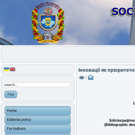
Інновації як пріоритет
|
(
Home
Editorial policy
Бібліографічн
(Bibliographic des
For Authors