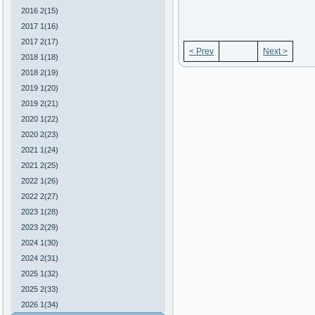
2016 2(15)
2017 1(16)
2017 2(17)
< Prev
Next >
2018 1(18)
2018 2(19)
2019 1(20)
2019 2(21)
2020 1(22)
2020 2(23)
2021 1(24)
2021 2(25)
2022 1(26)
2022 2(27)
2023 1(28)
2023 2(29)
2024 1(30)
2024 2(31)
2025 1(32)
2025 2(33)
2026 1(34)