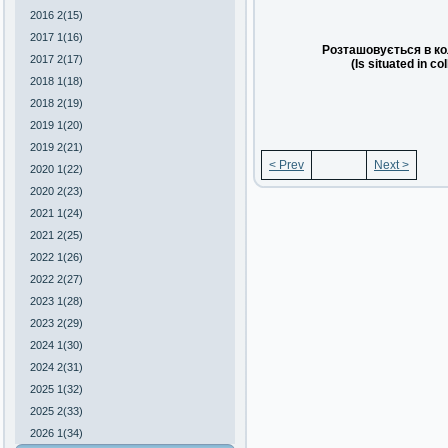
2016 2(15)
2017 1(16)
Розташовується в ко
2017 2(17)
(Is situated in co
2018 1(18)
2018 2(19)
2019 1(20)
2019 2(21)
< Prev
Next >
2020 1(22)
2020 2(23)
2021 1(24)
2021 2(25)
2022 1(26)
2022 2(27)
2023 1(28)
2023 2(29)
2024 1(30)
2024 2(31)
2025 1(32)
2025 2(33)
2026 1(34)