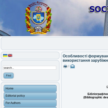
Особливості формуванн
використання зарубіжн
|
(
Home
Бібліографічн
Editorial policy
(Bibliographic des
For Authors