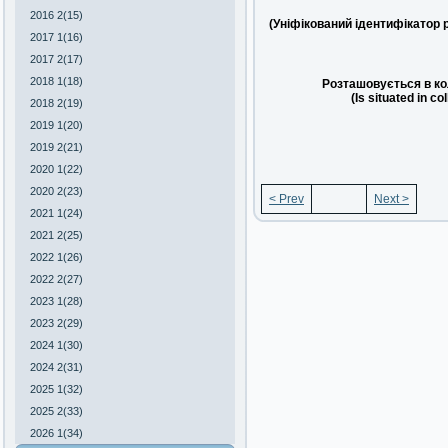
2016 2(15)
(Уніфікований ідентифікатор 
2017 1(16)
2017 2(17)
2018 1(18)
Розташовується в ко
(Is situated in co
2018 2(19)
2019 1(20)
2019 2(21)
2020 1(22)
2020 2(23)
< Prev
Next >
2021 1(24)
2021 2(25)
2022 1(26)
2022 2(27)
2023 1(28)
2023 2(29)
2024 1(30)
2024 2(31)
2025 1(32)
2025 2(33)
2026 1(34)