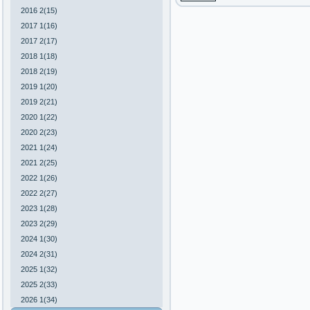
2016 2(15)
2017 1(16)
2017 2(17)
2018 1(18)
2018 2(19)
2019 1(20)
2019 2(21)
2020 1(22)
2020 2(23)
2021 1(24)
2021 2(25)
2022 1(26)
2022 2(27)
2023 1(28)
2023 2(29)
2024 1(30)
2024 2(31)
2025 1(32)
2025 2(33)
2026 1(34)